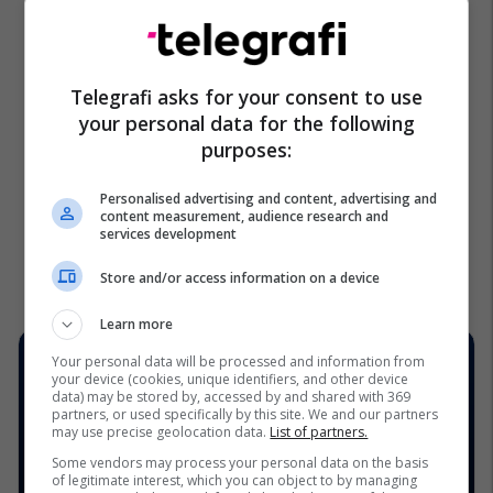
Telegrafi asks for your consent to use
your personal data for the following
purposes:
Personalised advertising and content, advertising and
content measurement, audience research and
services development
Store and/or access information on a device
Learn more
Your personal data will be processed and information from
your device (cookies, unique identifiers, and other device
data) may be stored by, accessed by and shared with 369
partners, or used specifically by this site. We and our partners
may use precise geolocation data.
List of partners.
Some vendors may process your personal data on the basis
of legitimate interest, which you can object to by managing