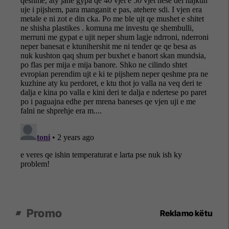
Promo
Reklamo këtu