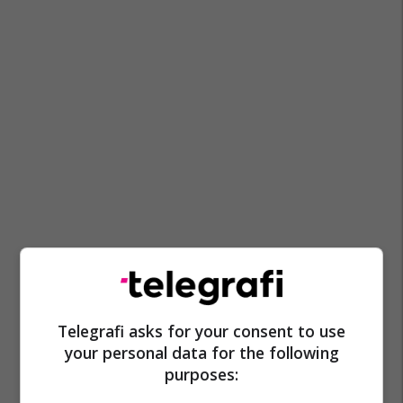
Telegrafi asks for your consent to use
your personal data for the following
purposes: