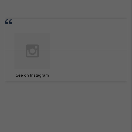
See on Instagram