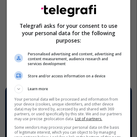
Telegrafi asks for your consent to use
your personal data for the following
purposes:
Personalised advertising and content, advertising and
content measurement, audience research and
services development
Store and/or access information on a device
Learn more
Your personal data will be processed and information from
your device (cookies, unique identifiers, and other device
data) may be stored by, accessed by and shared with 369
partners, or used specifically by this site. We and our partners
may use precise geolocation data.
List of partners.
Some vendors may process your personal data on the basis
of legitimate interest, which you can object to by managing