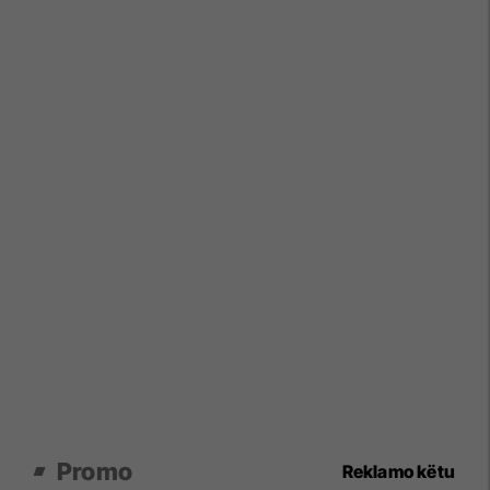
Promo
Reklamo këtu