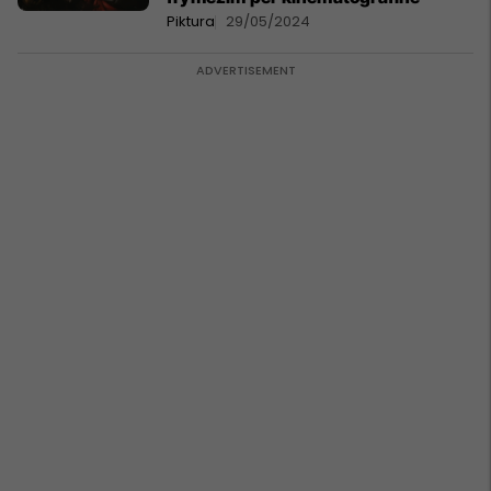
Piktura
29/05/2024