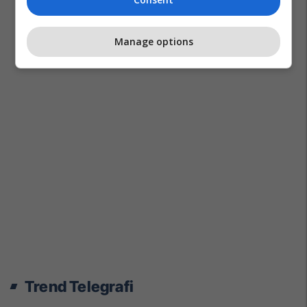
Manage options
Trend Telegrafi