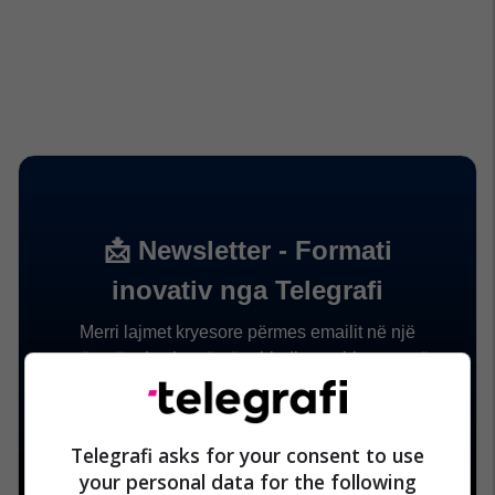
Telegrafi asks for your consent to use
your personal data for the following