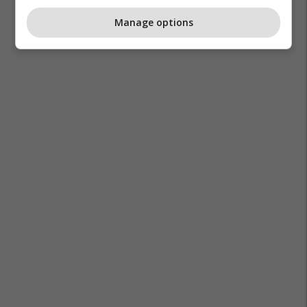
Manage options