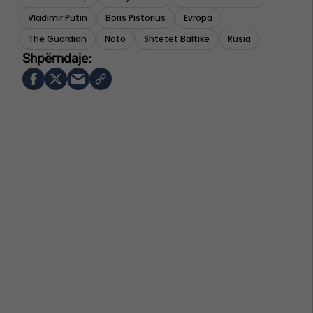
Vladimir Putin
Boris Pistorius
Evropa
The Guardian
Nato
Shtetet Baltike
Rusia