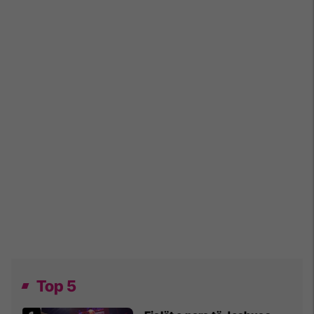
Top 5