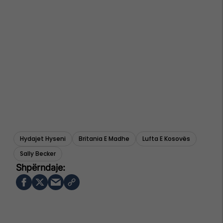
Hydajet Hyseni
Britania E Madhe
Lufta E Kosovës
Sally Becker