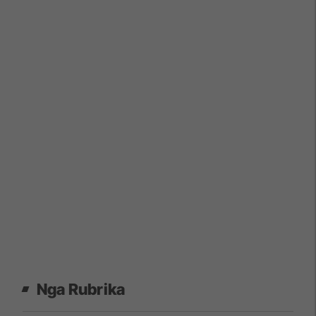
Nga Rubrika