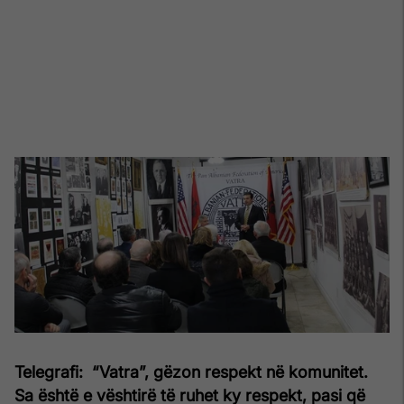
Telegrafi: “Vatra”, gëzon respekt në komunitet.
Sa është e vështirë të ruhet ky respekt, pasi që