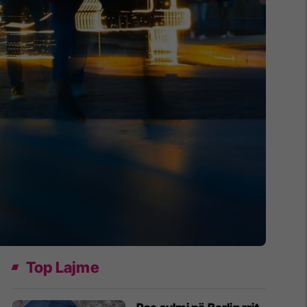
Top Lajme