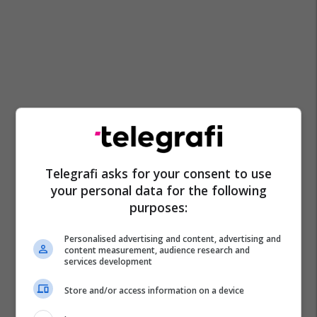
Telegrafi asks for your consent to use
your personal data for the following
purposes:
Personalised advertising and content, advertising and
content measurement, audience research and
services development
Store and/or access information on a device