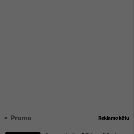
Promo
Reklamo këtu