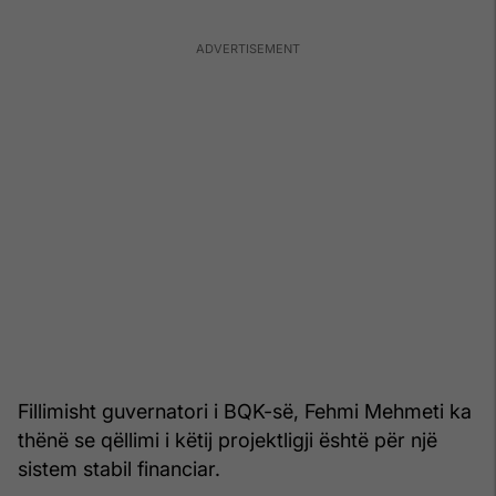
Fillimisht guvernatori i BQK-së, Fehmi Mehmeti ka
thënë se qëllimi i këtij projektligji është për një
sistem stabil financiar.