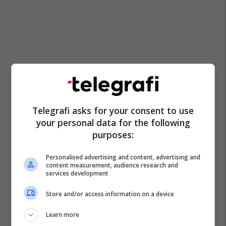
Telegrafi asks for your consent to use
your personal data for the following
purposes:
Personalised advertising and content, advertising and
content measurement, audience research and
services development
Store and/or access information on a device
Learn more