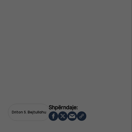
Driton S. Bejtullahu