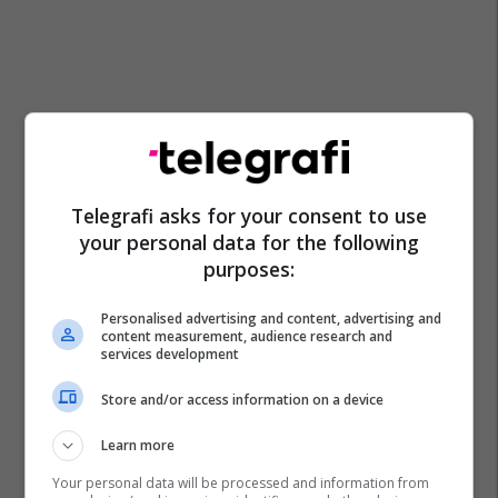
Telegrafi asks for your consent to use
your personal data for the following
purposes:
Personalised advertising and content, advertising and
content measurement, audience research and
services development
Store and/or access information on a device
Learn more
Your personal data will be processed and information from