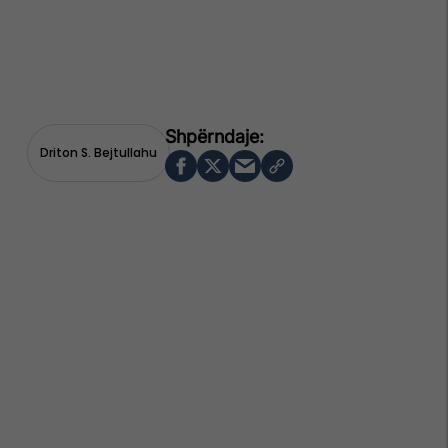
Driton S. Bejtullahu