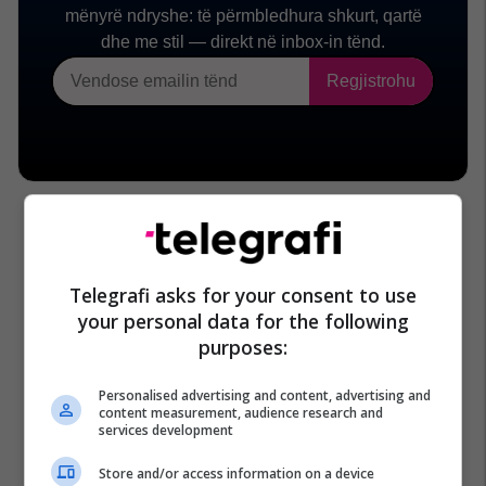
Telegrafi asks for your consent to use
your personal data for the following
purposes:
Personalised advertising and content, advertising and
content measurement, audience research and
services development
Store and/or access information on a device