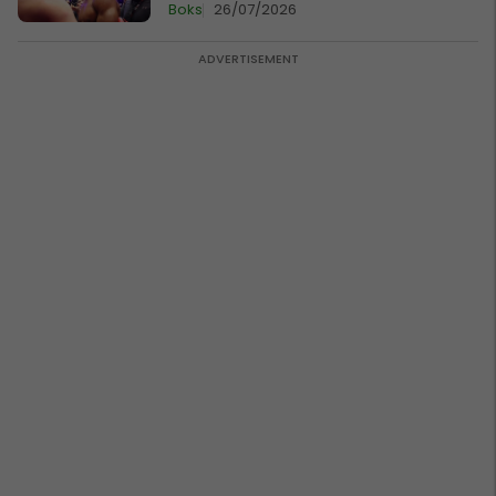
Boks
26/07/2026