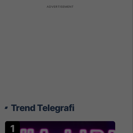
Trend Telegrafi