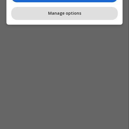
Manage options