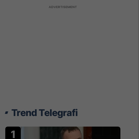
Trend Telegrafi