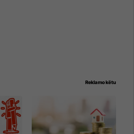
Reklamo këtu