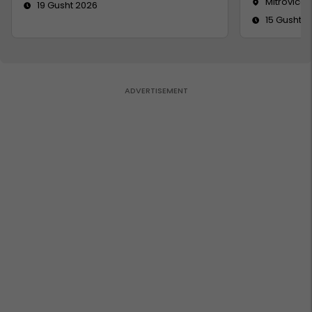
Mitrovicë
19 Gusht 2026
15 Gusht 2