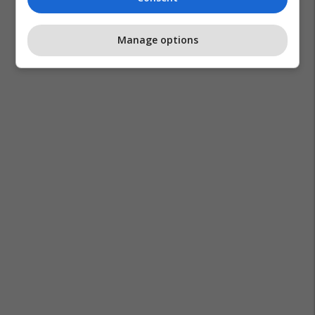
Manage options