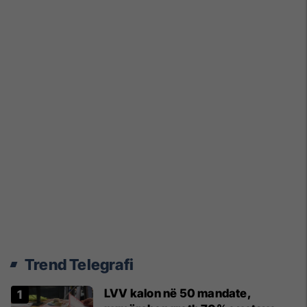
Trend Telegrafi
LVV kalon në 50 mandate,