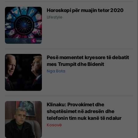
Horoskopi për muajin tetor 2020
Lifestyle
Pesë momentet kryesore të debatit
mes Trumpit dhe Bidenit
Nga Bota
Klinaku: Provokimet dhe
shqetësimet në adresën dhe
telefonin tim nuk kanë të ndalur
Kosovë