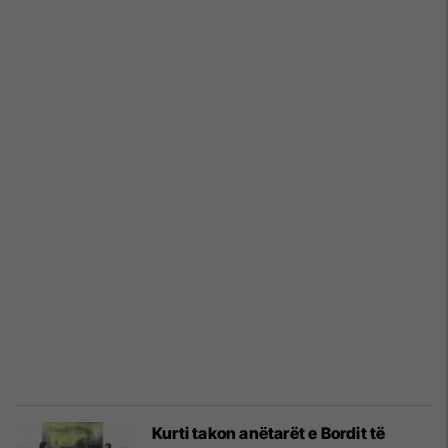
Kurti takon anëtarët e Bordit të