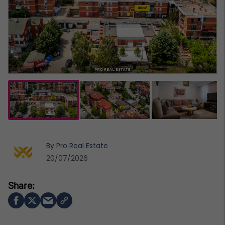
By
Pro Real Estate
20/07/2026