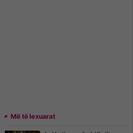
Më të lexuarat