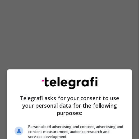
Telegrafi asks for your consent to use
your personal data for the following
purposes:
Personalised advertising and content, advertising and
content measurement, audience research and
services development