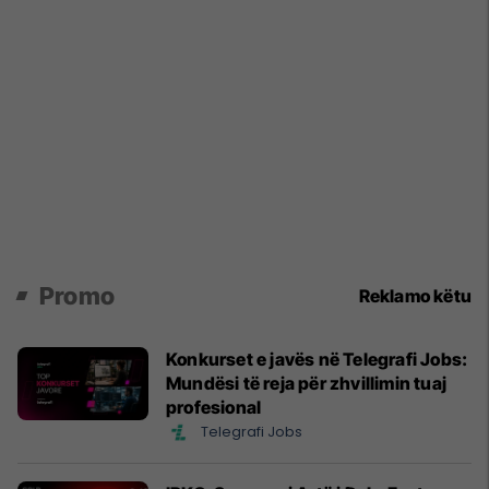
Promo
Reklamo këtu
Konkurset e javës në Telegrafi Jobs:
Mundësi të reja për zhvillimin tuaj
profesional
Telegrafi Jobs