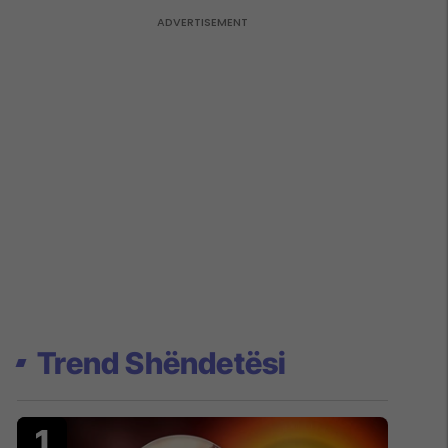
Trend Shëndetësi