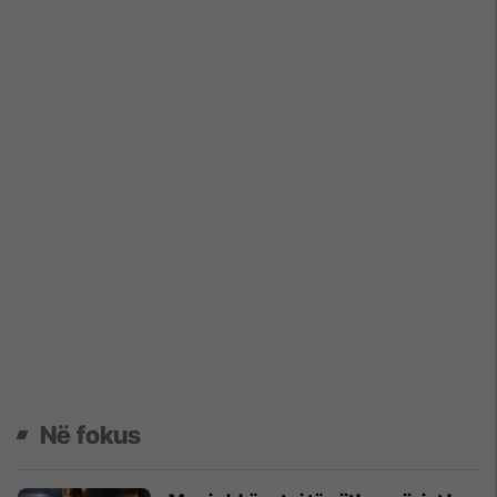
Në fokus