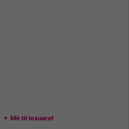
Më të lexuarat