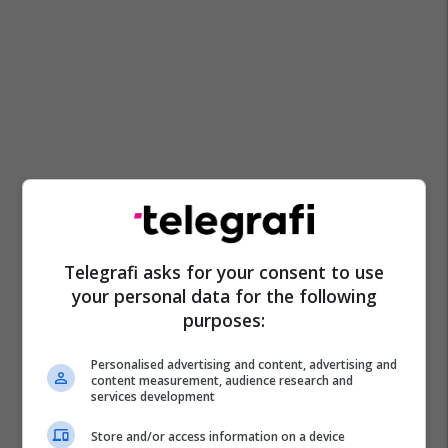
Telegrafi asks for your consent to use
your personal data for the following
purposes:
Personalised advertising and content, advertising and
content measurement, audience research and
services development
Store and/or access information on a device