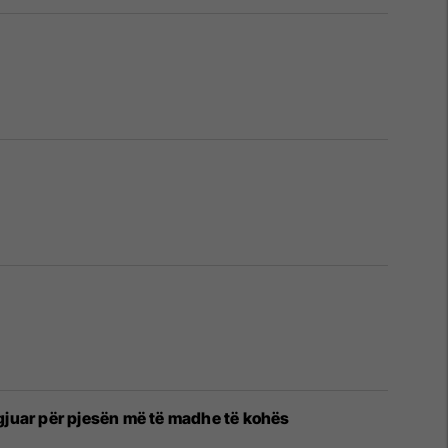
e zgjuar për pjesën më të madhe të kohës