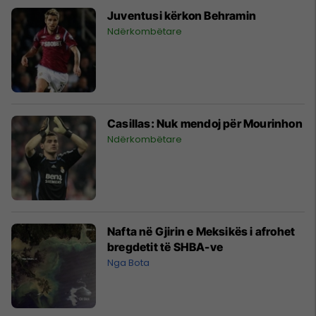
Juventusi kërkon Behramin
Ndërkombëtare
Casillas: Nuk mendoj për Mourinhon
Ndërkombëtare
Nafta në Gjirin e Meksikës i afrohet
bregdetit të SHBA-ve
Nga Bota