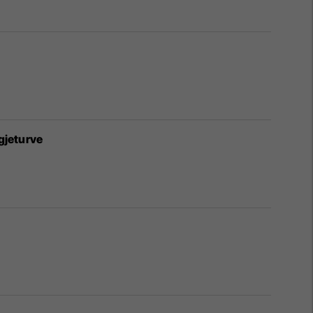
gjeturve