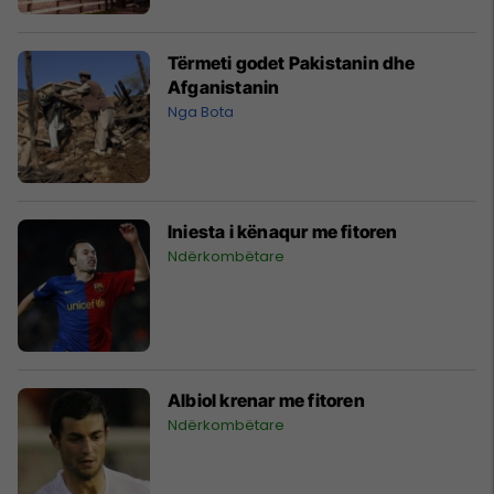
Tërmeti godet Pakistanin dhe
Afganistanin
Nga Bota
Iniesta i kënaqur me fitoren
Ndërkombëtare
Albiol krenar me fitoren
Ndërkombëtare