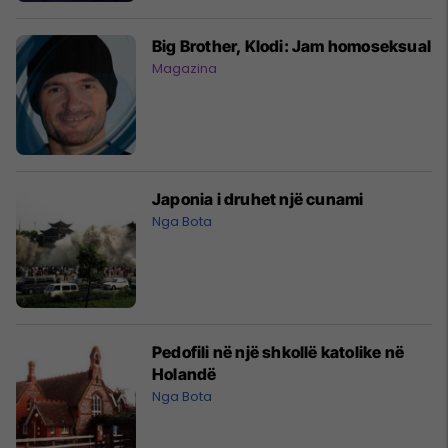
Big Brother, Klodi: Jam homoseksual
Magazina
Japonia i druhet një cunami
Nga Bota
Pedofili në një shkollë katolike në
Holandë
Nga Bota