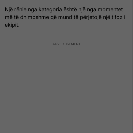
Një rënie nga kategoria është një nga momentet
më të dhimbshme që mund të përjetojë një tifoz i
ekipit.