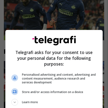
Feyenoord
Telegrafi asks for your consent to use
your personal data for the following
purposes:
Personalised advertising and content, advertising and
content measurement, audience research and
services development
Store and/or access information on a device
Learn more