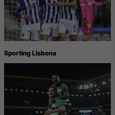
Sporting Lisbona