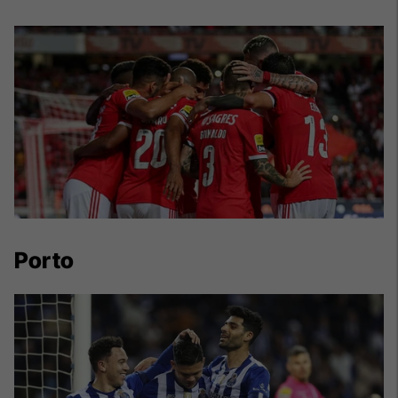
Porto