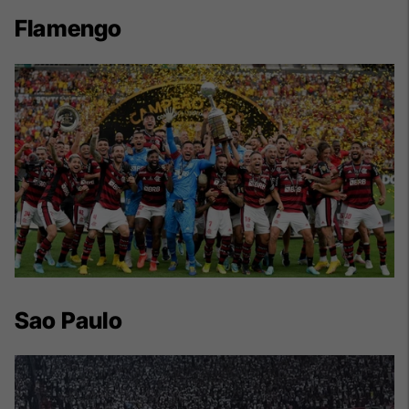
Flamengo
Sao Paulo