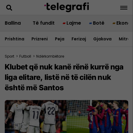
Ballina
Të fundit
Lajme
Botë
Ekono
Prishtina
Prizreni
Peja
Ferizaj
Gjakova
Mitrov
Sport
>
Futboll
>
Ndërkombëtare
Klubet që nuk kanë rënë kurrë nga
liga elitare, listë në të cilën nuk
është më Santos