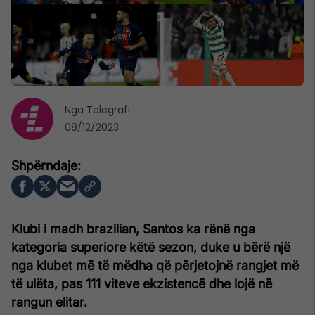
Nga
Telegrafi
08/12/2023
Klubi i madh brazilian, Santos ka rënë nga
kategoria superiore këtë sezon, duke u bërë një
nga klubet më të mëdha që përjetojnë rangjet më
të ulëta, pas 111 viteve ekzistencë dhe lojë në
rangun elitar.