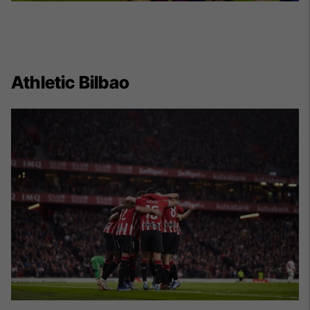
Athletic Bilbao