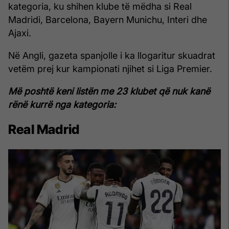
kategoria, ku shihen klube të mëdha si Real
Madridi, Barcelona, Bayern Munichu, Interi dhe
Ajaxi.
Në Angli, gazeta spanjolle i ka llogaritur skuadrat
vetëm prej kur kampionati njihet si Liga Premier.
Më poshtë keni listën me 23 klubet që nuk kanë
rënë kurrë nga kategoria:
Real Madrid