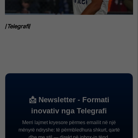
/
Telegrafi
/