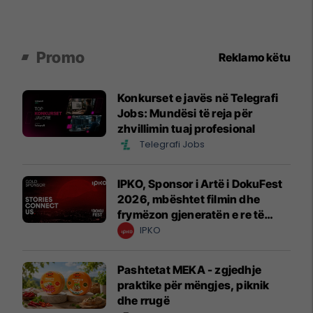
Promo
Reklamo këtu
Konkurset e javës në Telegrafi
Jobs: Mundësi të reja për
zhvillimin tuaj profesional
Telegrafi Jobs
IPKO, Sponsor i Artë i DokuFest
2026, mbështet filmin dhe
frymëzon gjeneratën e re të
krijuesve
IPKO
Pashtetat MEKA - zgjedhje
praktike për mëngjes, piknik
dhe rrugë