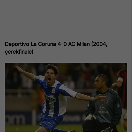
Deportivo La Coruna 4-0 AC Milan (2004,
çerekfinale)