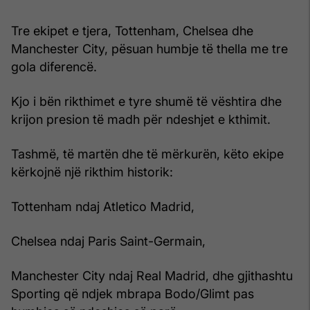
Tre ekipet e tjera, Tottenham, Chelsea dhe
Manchester City, pësuan humbje të thella me tre
gola diferencë.
Kjo i bën rikthimet e tyre shumë të vështira dhe
krijon presion të madh për ndeshjet e kthimit.
Tashmë, të martën dhe të mërkurën, këto ekipe
kërkojnë një rikthim historik:
Tottenham ndaj Atletico Madrid,
Chelsea ndaj Paris Saint-Germain,
Manchester City ndaj Real Madrid, dhe gjithashtu
Sporting që ndjek mbrapa Bodo/Glimt pas