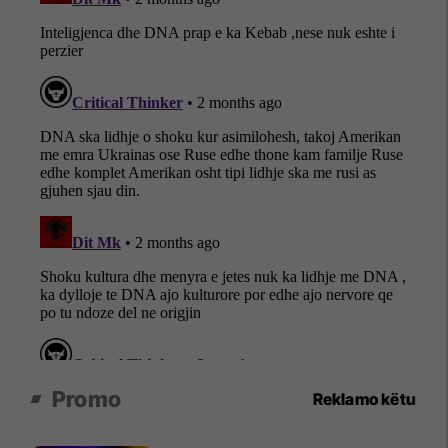
Promo
Reklamo këtu