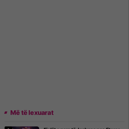
Më të lexuarat