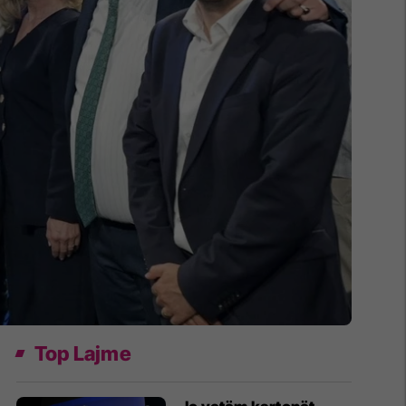
Top Lajme