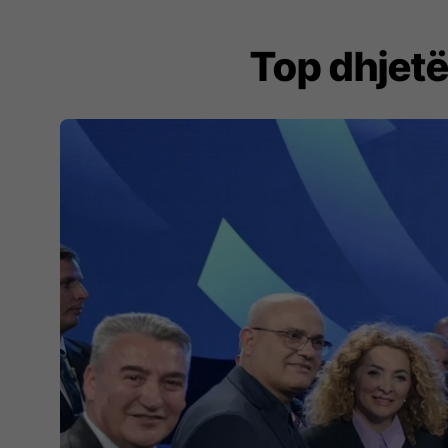
Top dhjetë