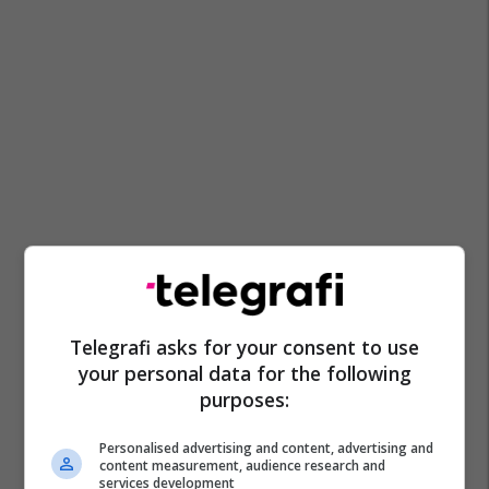
Telegrafi asks for your consent to use
your personal data for the following
purposes:
Personalised advertising and content, advertising and
content measurement, audience research and
services development