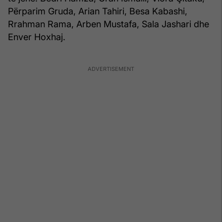
Përparim Gruda, Arian Tahiri, Besa Kabashi,
Rrahman Rama, Arben Mustafa, Sala Jashari dhe
Enver Hoxhaj.