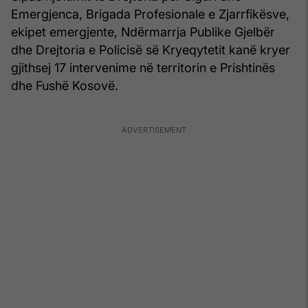
Emergjenca, Brigada Profesionale e Zjarrfikësve,
ekipet emergjente, Ndërmarrja Publike Gjelbër
dhe Drejtoria e Policisë së Kryeqytetit kanë kryer
gjithsej 17 intervenime në territorin e Prishtinës
dhe Fushë Kosovë.