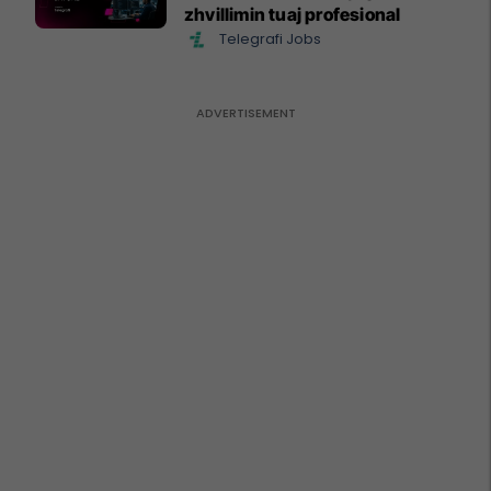
zhvillimin tuaj profesional
Telegrafi Jobs