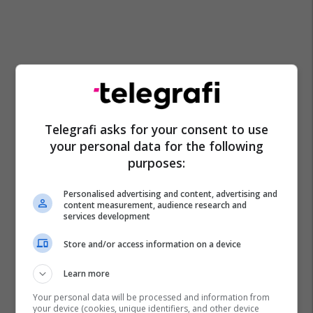
Telegrafi asks for your consent to use
your personal data for the following
purposes:
Personalised advertising and content, advertising and
content measurement, audience research and
services development
Store and/or access information on a device
Learn more
Your personal data will be processed and information from
your device (cookies, unique identifiers, and other device