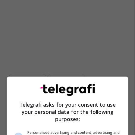
Liqeni I Batllavës
Policia E Kosovës
Telegrafi asks for your consent to use
your personal data for the following
purposes:
Personalised advertising and content, advertising and