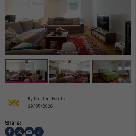
By
Pro Real Estate
29/05/2026