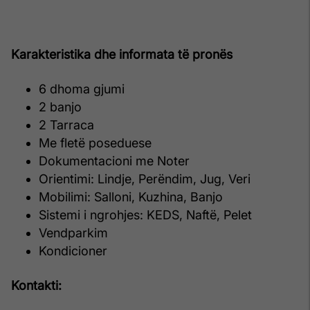
Karakteristika dhe informata të pronës
6 dhoma gjumi
2 banjo
2 Tarraca
Me fletë poseduese
Dokumentacioni me Noter
Orientimi: Lindje, Perëndim, Jug, Veri
Mobilimi: Salloni, Kuzhina, Banjo
Sistemi i ngrohjes: KEDS, Naftë, Pelet
Vendparkim
Kondicioner
Kontakti: