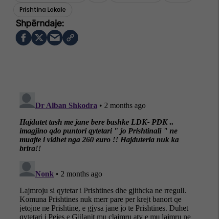
Prishtina Lokale