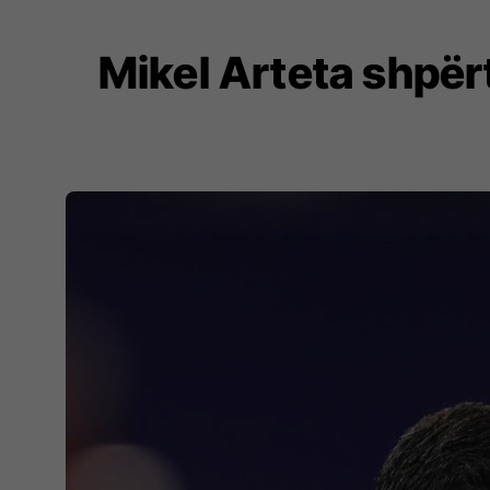
Mikel Arteta shpër