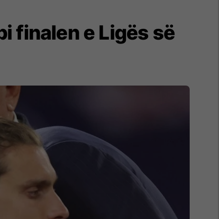
 finalen e Ligës së