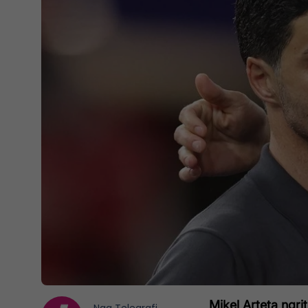
Mikel Arteta ngrit