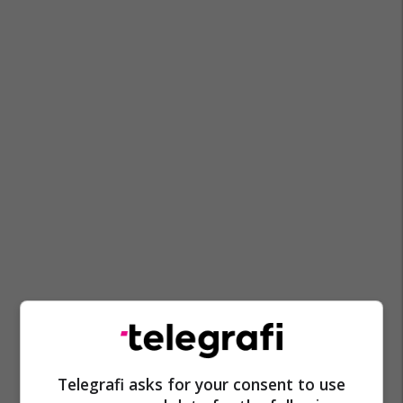
Telegrafi asks for your consent to use