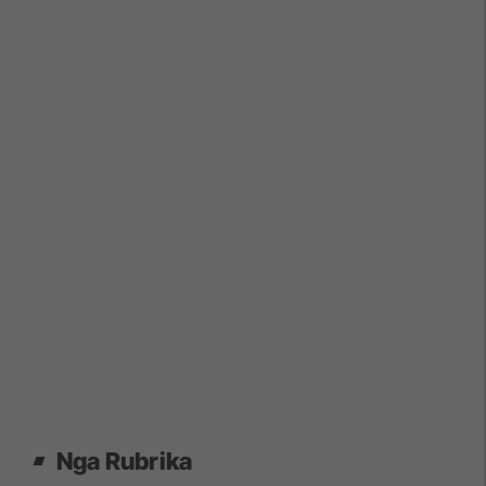
Nga Rubrika