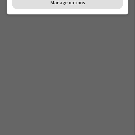
Manage options