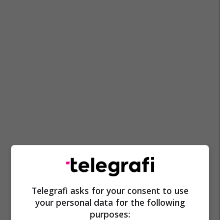
Telegrafi asks for your consent to use
your personal data for the following
purposes: