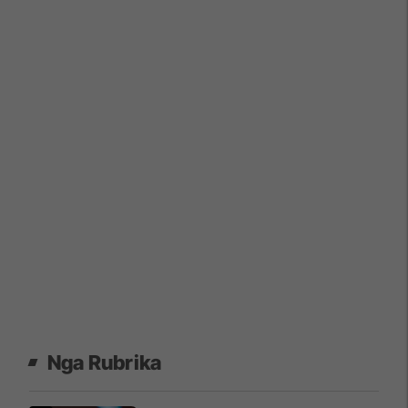
Nga Rubrika