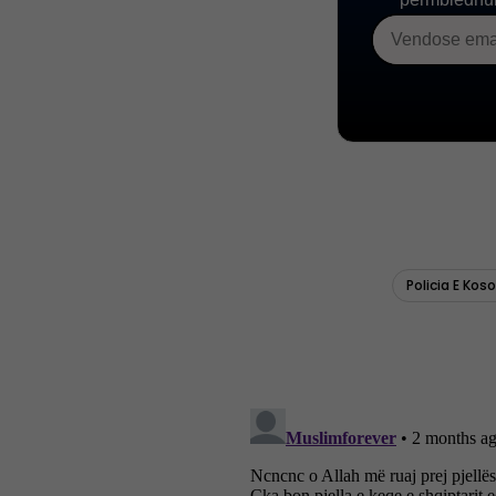
Policia E Kos