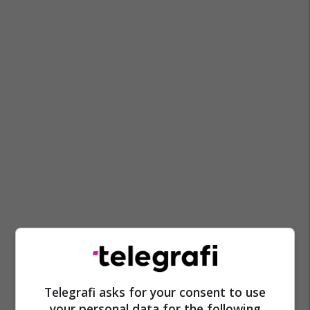
Telegrafi asks for your consent to use
your personal data for the following